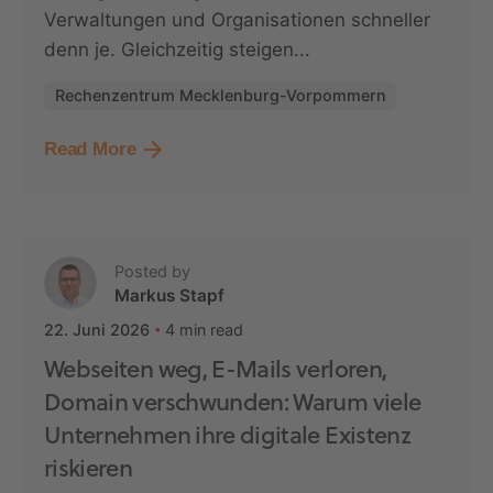
Verwaltungen und Organisationen schneller
denn je. Gleichzeitig steigen...
Rechenzentrum Mecklenburg-Vorpommern
Read More
Posted by
Markus Stapf
4 min read
22. Juni 2026
Webseiten weg, E-Mails verloren,
Domain verschwunden: Warum viele
Unternehmen ihre digitale Existenz
riskieren