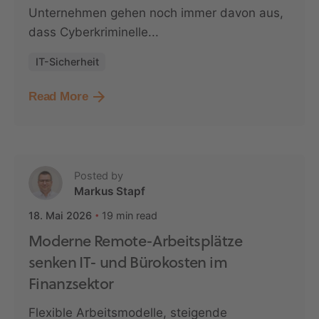
Unternehmen gehen noch immer davon aus,
dass Cyberkriminelle...
IT-Sicherheit
Read More
Posted by
Markus Stapf
19 min read
18. Mai 2026
Moderne Remote-Arbeitsplätze
senken IT- und Bürokosten im
Finanzsektor
Flexible Arbeitsmodelle, steigende