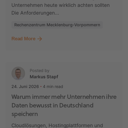
Unternehmen heute wirklich achten sollten
Die Anforderungen...
Rechenzentrum Mecklenburg-Vorpommern
Read More
Posted by
Markus Stapf
4 min read
24. Juni 2026
Warum immer mehr Unternehmen ihre
Daten bewusst in Deutschland
speichern
Cloudlösungen, Hostingplattformen und