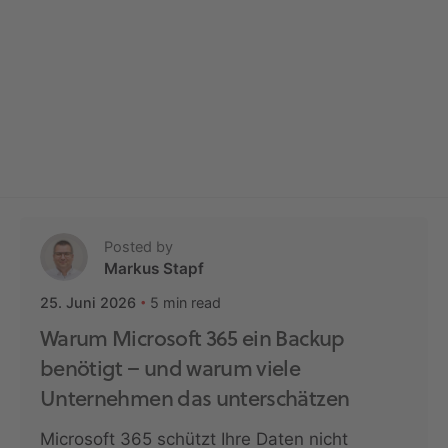
Posted by
Markus Stapf
5 min read
25. Juni 2026
Warum Microsoft 365 ein Backup
benötigt – und warum viele
Unternehmen das unterschätzen
Microsoft 365 schützt Ihre Daten nicht