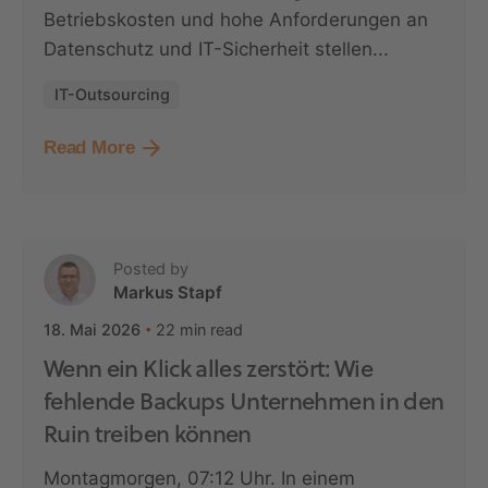
Betriebskosten und hohe Anforderungen an
Datenschutz und IT-Sicherheit stellen...
IT-Outsourcing
Read More
Posted by
Markus Stapf
22 min read
18. Mai 2026
Wenn ein Klick alles zerstört: Wie
fehlende Backups Unternehmen in den
Ruin treiben können
Montagmorgen, 07:12 Uhr. In einem