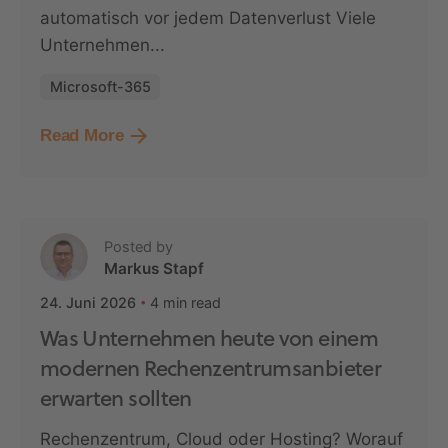
automatisch vor jedem Datenverlust Viele
Unternehmen...
Microsoft-365
Read More
Posted by
Markus Stapf
4 min read
24. Juni 2026
Was Unternehmen heute von einem
modernen Rechenzentrumsanbieter
erwarten sollten
Rechenzentrum, Cloud oder Hosting? Worauf