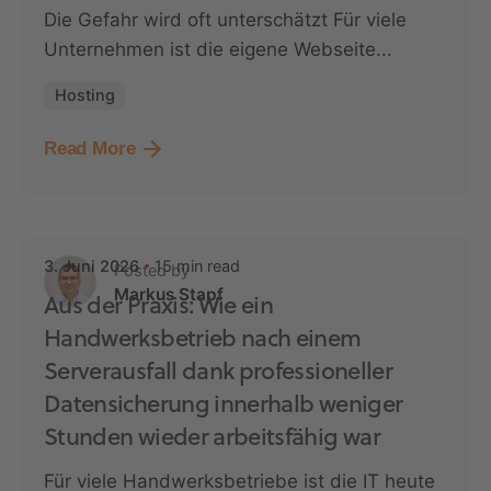
Die Gefahr wird oft unterschätzt Für viele
Unternehmen ist die eigene Webseite...
Hosting
Read More
15 min read
3. Juni 2026
Posted by
Markus Stapf
Aus der Praxis: Wie ein
Handwerksbetrieb nach einem
Serverausfall dank professioneller
Datensicherung innerhalb weniger
Stunden wieder arbeitsfähig war
Für viele Handwerksbetriebe ist die IT heute