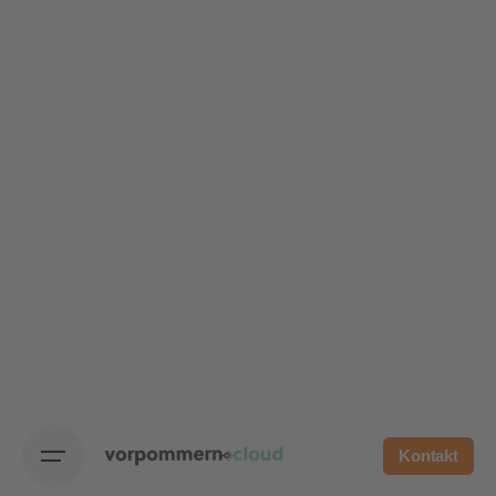
Kontakt