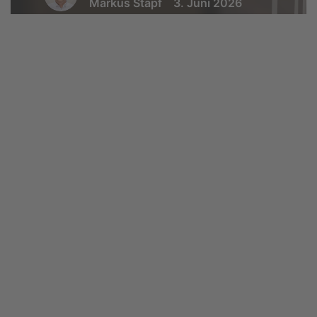
Markus Stapf
3. Juni 2026