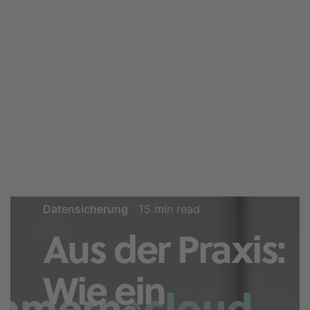
15 min read
Datensicherung
Aus der Praxis:
Wie ein