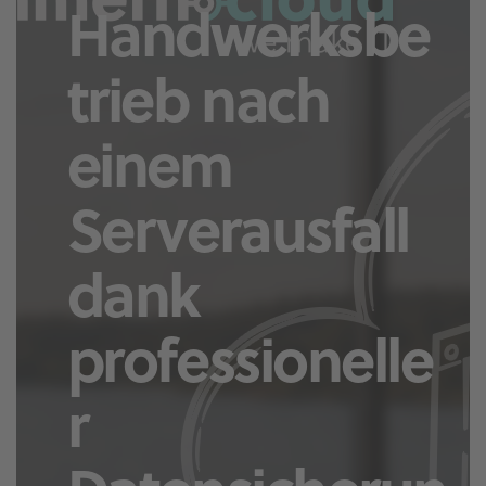
Handwerksbe
trieb nach
einem
Serverausfall
dank
professionelle
r