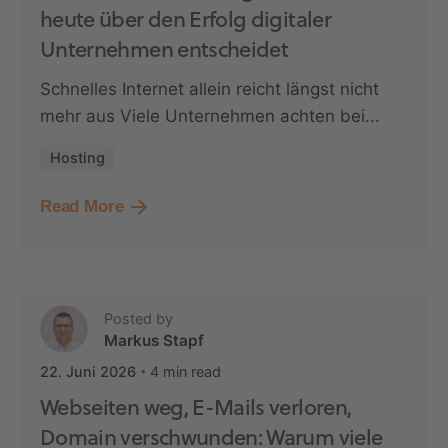
heute über den Erfolg digitaler
Unternehmen entscheidet
Schnelles Internet allein reicht längst nicht
mehr aus Viele Unternehmen achten bei...
Hosting
Read More
Posted by
Markus Stapf
4 min read
22. Juni 2026
Webseiten weg, E-Mails verloren,
Domain verschwunden: Warum viele