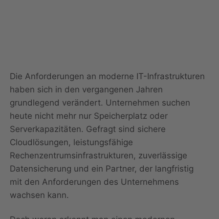
oder Hosting? Worauf
Unternehmen heute
wirklich achten sollten
Die Anforderungen an moderne IT-Infrastrukturen
haben sich in den vergangenen Jahren
grundlegend verändert. Unternehmen suchen
heute nicht mehr nur Speicherplatz oder
Serverkapazitäten. Gefragt sind sichere
Cloudlösungen, leistungsfähige
Rechenzentrumsinfrastrukturen, zuverlässige
Datensicherung und ein Partner, der langfristig
mit den Anforderungen des Unternehmens
wachsen kann.