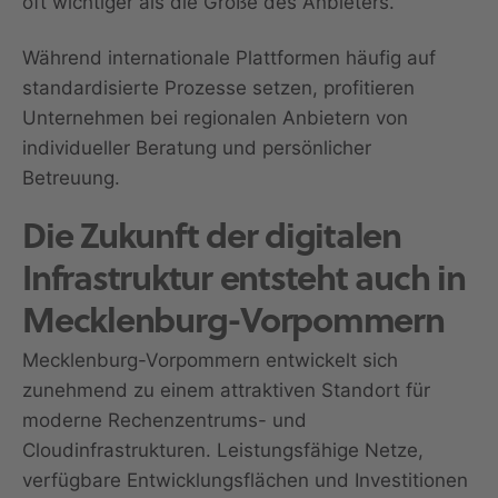
oft wichtiger als die Größe des Anbieters.
Während internationale Plattformen häufig auf
standardisierte Prozesse setzen, profitieren
Unternehmen bei regionalen Anbietern von
individueller Beratung und persönlicher
Betreuung.
Die Zukunft der digitalen
Infrastruktur entsteht auch in
Mecklenburg-Vorpommern
Mecklenburg-Vorpommern entwickelt sich
zunehmend zu einem attraktiven Standort für
moderne Rechenzentrums- und
Cloudinfrastrukturen. Leistungsfähige Netze,
verfügbare Entwicklungsflächen und Investitionen