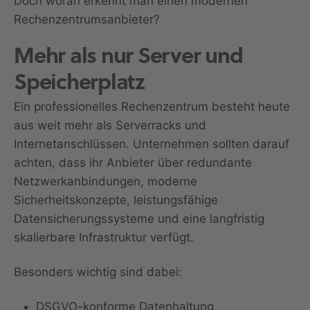
Doch woran erkennt man einen modernen
Rechenzentrumsanbieter?
Mehr als nur Server und
Speicherplatz
Ein professionelles Rechenzentrum besteht heute
aus weit mehr als Serverracks und
Internetanschlüssen. Unternehmen sollten darauf
achten, dass ihr Anbieter über redundante
Netzwerkanbindungen, moderne
Sicherheitskonzepte, leistungsfähige
Datensicherungssysteme und eine langfristig
skalierbare Infrastruktur verfügt.
Besonders wichtig sind dabei:
DSGVO-konforme Datenhaltung