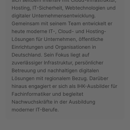
Hosting, IT-Sicherheit, Webtechnologien und
digitaler Unternehmensentwicklung.
Gemeinsam mit seinem Team entwickelt er
heute moderne IT-, Cloud- und Hosting-
Lösungen für Unternehmen, öffentliche
Einrichtungen und Organisationen in
Deutschland. Sein Fokus liegt auf
zuverlässiger Infrastruktur, persönlicher
Betreuung und nachhaltigen digitalen
Lösungen mit regionalem Bezug. Darüber
hinaus engagiert er sich als IHK-Ausbilder für
Fachinformatiker und begleitet
Nachwuchskräfte in der Ausbildung
moderner IT-Berufe.