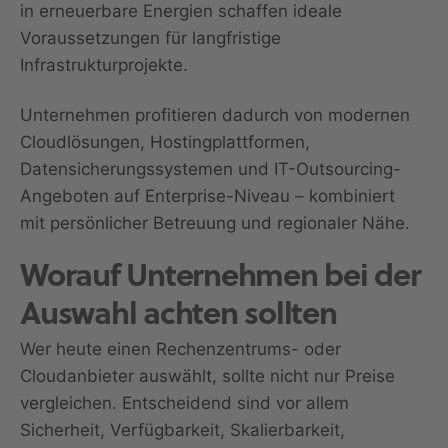
in erneuerbare Energien schaffen ideale
Voraussetzungen für langfristige
Infrastrukturprojekte.
Unternehmen profitieren dadurch von modernen
Cloudlösungen, Hostingplattformen,
Datensicherungssystemen und IT-Outsourcing-
Angeboten auf Enterprise-Niveau – kombiniert
mit persönlicher Betreuung und regionaler Nähe.
Worauf Unternehmen bei der
Auswahl achten sollten
Wer heute einen Rechenzentrums- oder
Cloudanbieter auswählt, sollte nicht nur Preise
vergleichen. Entscheidend sind vor allem
Sicherheit, Verfügbarkeit, Skalierbarkeit,