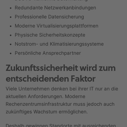
Redundante Netzwerkanbindungen
Professionelle Datensicherung
Moderne Virtualisierungsplattformen
Physische Sicherheitskonzepte
Notstrom- und Klimatisierungssysteme
Persönliche Ansprechpartner
Zukunftssicherheit wird zum
entscheidenden Faktor
Viele Unternehmen denken bei ihrer IT nur an die
aktuellen Anforderungen. Moderne
Rechenzentrumsinfrastruktur muss jedoch auch
zukünftiges Wachstum ermöglichen.
Deshalb gewinnen Standorte mit ausreichenden