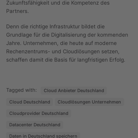
Zukunftsfähigkeit und die Kompetenz des
Partners.
Denn die richtige Infrastruktur bildet die
Grundlage für die Digitalisierung der kommenden
Jahre. Unternehmen, die heute auf moderne
Rechenzentrums- und Cloudlösungen setzen,
schaffen damit die Basis für langfristigen Erfolg.
Tagged with:
Cloud Anbieter Deutschland
Cloud Deutschland
Cloudlösungen Unternehmen
Cloudprovider Deutschland
Datacenter Deutschland
Daten in Deutschland speichern