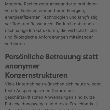
Moderne Rechenzentrumsstandorte profitieren
von der Nähe zu erneuerbaren Energien,
energieeffizienten Technologien und langfristig
verfügbaren Ressourcen. Dadurch entstehen
nachhaltige Infrastrukturen, die wirtschaftliche
und ökologische Anforderungen miteinander
verbinden.
Persönliche Betreuung statt
anonymer
Konzernstrukturen
Viele Unternehmen wünschen sich heute wieder
feste Ansprechpartner. Gerade bei
geschäftskritischen Anwendungen sind kurze
Entscheidungswege und direkte Erreichbarkeit