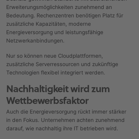
Erweiterungsmöglichkeiten zunehmend an
Bedeutung. Rechenzentren benötigen Platz für
zusätzliche Kapazitäten, moderne
Energieversorgung und leistungsfähige
Netzwerkanbindungen.
Nur so können neue Cloudplattformen,
zusätzliche Serverressourcen und zukünftige
Technologien flexibel integriert werden.
Nachhaltigkeit wird zum
Wettbewerbsfaktor
Auch die Energieversorgung rückt immer stärker
in den Fokus. Unternehmen achten zunehmend
darauf, wie nachhaltig ihre IT betrieben wird.