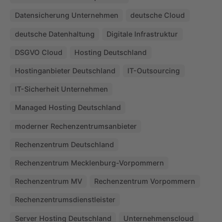
Datensicherung Unternehmen
deutsche Cloud
deutsche Datenhaltung
Digitale Infrastruktur
DSGVO Cloud
Hosting Deutschland
Hostinganbieter Deutschland
IT-Outsourcing
IT-Sicherheit Unternehmen
Managed Hosting Deutschland
moderner Rechenzentrumsanbieter
Rechenzentrum Deutschland
Rechenzentrum Mecklenburg-Vorpommern
Rechenzentrum MV
Rechenzentrum Vorpommern
Rechenzentrumsdienstleister
Server Hosting Deutschland
Unternehmenscloud