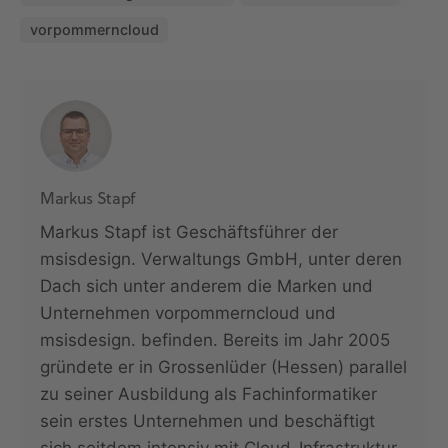
vorpommerncloud
Markus Stapf
Markus Stapf ist Geschäftsführer der
msisdesign. Verwaltungs GmbH, unter deren
Dach sich unter anderem die Marken und
Unternehmen vorpommerncloud und
msisdesign. befinden. Bereits im Jahr 2005
gründete er in Grossenlüder (Hessen) parallel
zu seiner Ausbildung als Fachinformatiker
sein erstes Unternehmen und beschäftigt
sich seitdem intensiv mit Cloud-Infrastruktur,