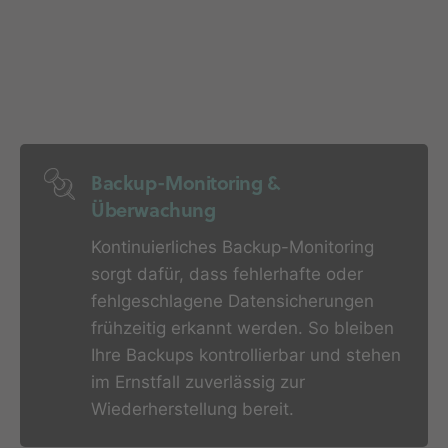
Backup-Monitoring &
Überwachung
Kontinuierliches Backup-Monitoring
sorgt dafür, dass fehlerhafte oder
fehlgeschlagene Datensicherungen
frühzeitig erkannt werden. So bleiben
Ihre Backups kontrollierbar und stehen
im Ernstfall zuverlässig zur
Wiederherstellung bereit.