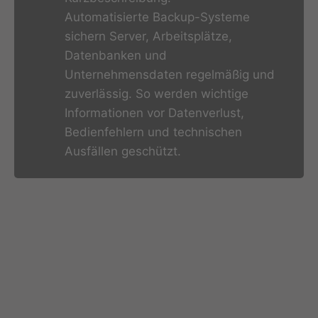
Automatisierte Backup-Systeme
sichern Server, Arbeitsplätze,
Datenbanken und
Unternehmensdaten regelmäßig und
zuverlässig. So werden wichtige
Informationen vor Datenverlust,
Bedienfehlern und technischen
Ausfällen geschützt.