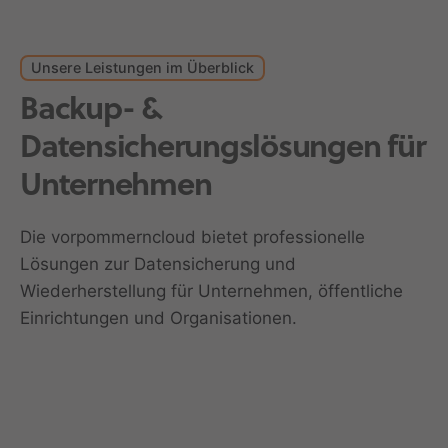
Unsere Leistungen im Überblick
Backup- &
Datensicherungslösungen für
Unternehmen
Die vorpommerncloud bietet professionelle
Lösungen zur Datensicherung und
Wiederherstellung für Unternehmen, öffentliche
Einrichtungen und Organisationen.