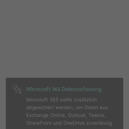
Microsoft 365 Datensicherung
Microsoft 365 sollte zusätzlich
abgesichert werden, um Daten aus
Exchange Online, Outlook, Teams,
SharePoint und OneDrive zuverlässig