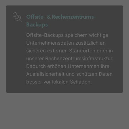
Offsite- & Rechenzentrums-
Backups
Offsite-Backups speichern wichtige
Unternehmensdaten zusätzlich an
sicheren externen Standorten oder in
unserer Rechenzentrumsinfrastruktur.
Dadurch erhöhen Unternehmen ihre
Ausfallsicherheit und schützen Daten
besser vor lokalen Schäden.