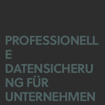
PROFESSIONELL
E
DATENSICHERU
NG FÜR
UNTERNEHMEN