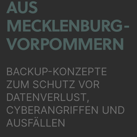
AUS
MECKLENBURG-
VORPOMMERN
BACKUP-KONZEPTE
ZUM SCHUTZ VOR
DATENVERLUST,
CYBERANGRIFFEN UND
AUSFÄLLEN