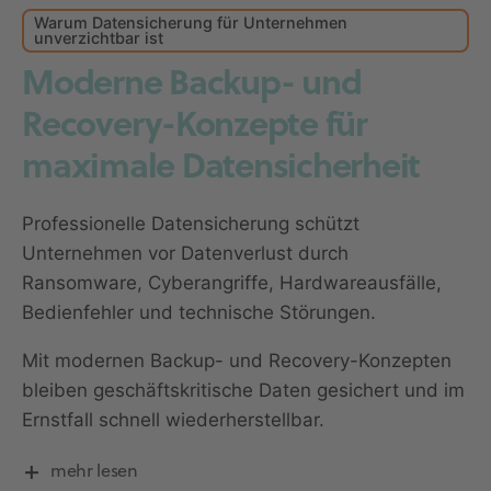
Warum Datensicherung für Unternehmen
unverzichtbar ist
Moderne Backup- und
Recovery-Konzepte für
maximale Datensicherheit
Professionelle Datensicherung schützt
Unternehmen vor Datenverlust durch
Ransomware, Cyberangriffe, Hardwareausfälle,
Bedienfehler und technische Störungen.
Mit modernen Backup- und Recovery-Konzepten
bleiben geschäftskritische Daten gesichert und im
Ernstfall schnell wiederherstellbar.
mehr lesen