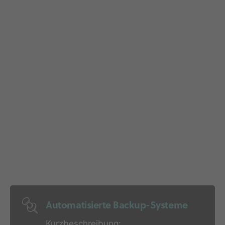
Automatisierte Backup-Systeme
Kurzbeschreibung: