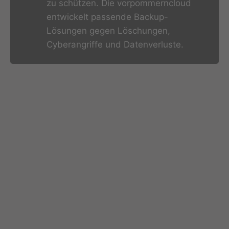
zu schützen. Die vorpommerncloud
entwickelt passende Backup-
Lösungen gegen Löschungen,
Cyberangriffe und Datenverluste.