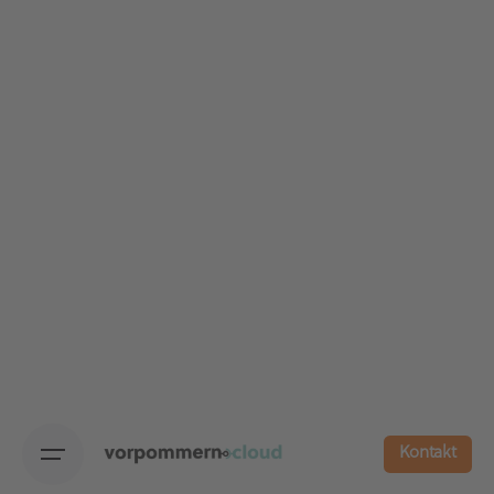
Kontakt