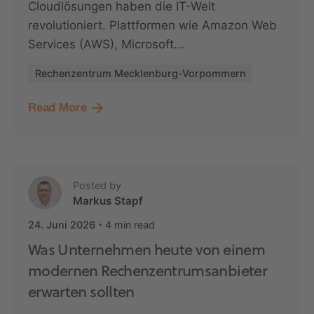
Cloudlösungen haben die IT-Welt
revolutioniert. Plattformen wie Amazon Web
Services (AWS), Microsoft...
Rechenzentrum Mecklenburg-Vorpommern
Read More
Posted by
Markus Stapf
4 min read
24. Juni 2026
Was Unternehmen heute von einem
modernen Rechenzentrumsanbieter
erwarten sollten