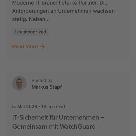
Moderne IT braucht starke Partner. Die
Anforderungen an Unternehmen wachsen
stetig. Neben...
Uncategorized
Read More
Posted by
Markus Stapf
18 min read
5. Mai 2026
IT-Sicherheit für Unternehmen –
Gemeinsam mit WatchGuard