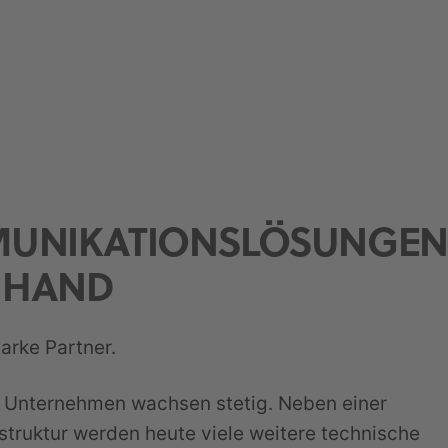
MUNIKATIONSLÖSUNGEN
R HAND
arke Partner.
 Unternehmen wachsen stetig. Neben einer
astruktur werden heute viele weitere technische