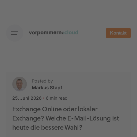
Skip
to
content
Kontakt
Posted by
Markus Stapf
6 min read
25. Juni 2026
Exchange Online oder lokaler
Exchange? Welche E-Mail-Lösung ist
heute die bessere Wahl?