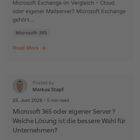
Microsoft Exchange im Vergleich – Cloud
oder eigener Mailserver? Microsoft Exchange
gehört...
Microsoft-365
Read More
Posted by
Markus Stapf
5 min read
25. Juni 2026
Microsoft 365 oder eigener Server?
Welche Lösung ist die bessere Wahl für
Unternehmen?