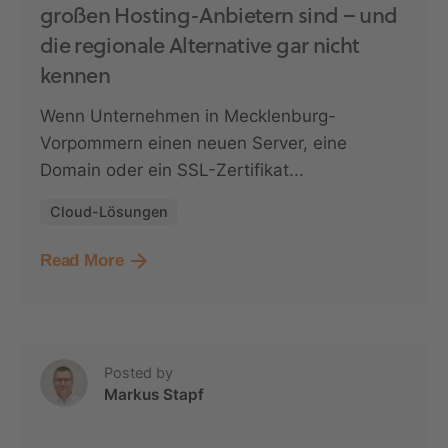
großen Hosting-Anbietern sind – und
die regionale Alternative gar nicht
kennen
Wenn Unternehmen in Mecklenburg-
Vorpommern einen neuen Server, eine
Domain oder ein SSL-Zertifikat...
Cloud-Lösungen
Read More
Posted by
Markus Stapf