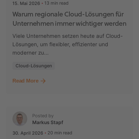
13 min read
15. Mai 2026
Warum regionale Cloud-Lösungen für
Unternehmen immer wichtiger werden
Viele Unternehmen setzen heute auf Cloud-
Lösungen, um flexibler, effizienter und
moderner zu...
Cloud-Lösungen
Read More
Posted by
Markus Stapf
20 min read
30. April 2026