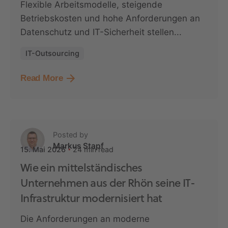
Flexible Arbeitsmodelle, steigende
Betriebskosten und hohe Anforderungen an
Datenschutz und IT-Sicherheit stellen...
IT-Outsourcing
Read More
Posted by
Markus Stapf
24 min read
15. Mai 2026
Wie ein mittelständisches
Unternehmen aus der Rhön seine IT-
Infrastruktur modernisiert hat
Die Anforderungen an moderne