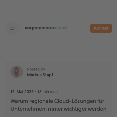
Skip
to
content
Kontakt
Posted by
Markus Stapf
13 min read
15. Mai 2026
Warum regionale Cloud-Lösungen für
Unternehmen immer wichtiger werden