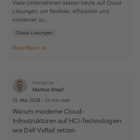
Viele Unternehmen setzen heute auf Cloud-
Lösungen, um flexibler, effizienter und
moderner zu...
Cloud-Lösungen
Read More
Posted by
Markus Stapf
20 min read
12. Mai 2026
Warum moderne Cloud-
Infrastrukturen auf HCI-Technologien
wie Dell VxRail setzen