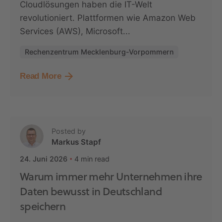
Cloudlösungen haben die IT-Welt
revolutioniert. Plattformen wie Amazon Web
Services (AWS), Microsoft...
Rechenzentrum Mecklenburg-Vorpommern
Read More
Posted by
Markus Stapf
4 min read
24. Juni 2026
Warum immer mehr Unternehmen ihre
Daten bewusst in Deutschland
speichern