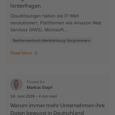
hinterfragen
Cloudlösungen haben die IT-Welt
revolutioniert. Plattformen wie Amazon Web
Services (AWS), Microsoft...
Rechenzentrum Mecklenburg-Vorpommern
Read More
Posted by
Markus Stapf
4 min read
24. Juni 2026
Warum immer mehr Unternehmen ihre
Daten bewusst in Deutschland