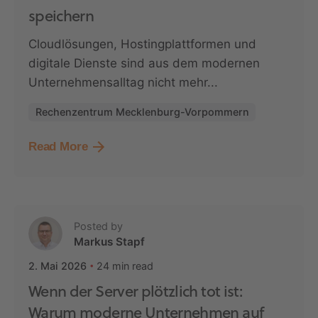
speichern
Cloudlösungen, Hostingplattformen und
digitale Dienste sind aus dem modernen
Unternehmensalltag nicht mehr...
Rechenzentrum Mecklenburg-Vorpommern
Read More
Posted by
Markus Stapf
24 min read
2. Mai 2026
Wenn der Server plötzlich tot ist:
Warum moderne Unternehmen auf