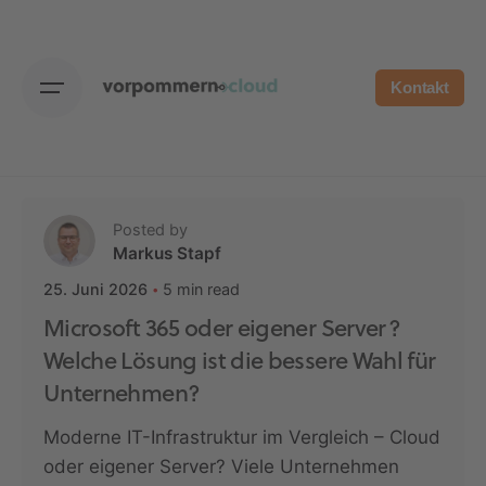
Skip
to
content
Kontakt
Posted by
Markus Stapf
5 min read
25. Juni 2026
Microsoft 365 oder eigener Server?
Welche Lösung ist die bessere Wahl für
Unternehmen?
Moderne IT-Infrastruktur im Vergleich – Cloud
oder eigener Server? Viele Unternehmen