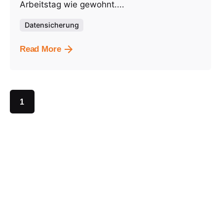
Arbeitstag wie gewohnt....
Datensicherung
Read More
1