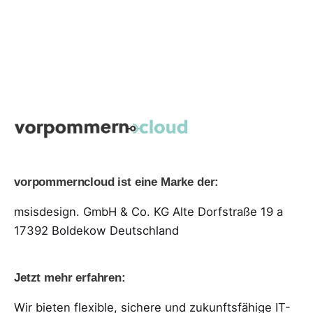
vorpommerncloud ist eine Marke der:
msisdesign. GmbH & Co. KG
Alte Dorfstraße 19 a
17392 Boldekow
Deutschland
Jetzt mehr erfahren:
Wir bieten flexible, sichere und zukunftsfähige IT-